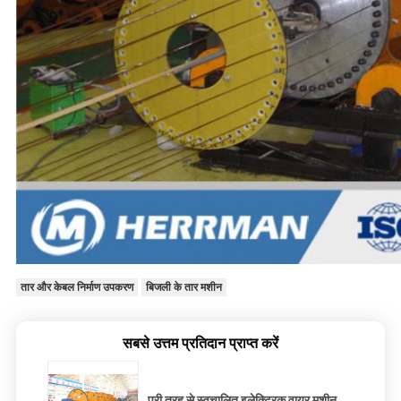
तार और केबल निर्माण उपकरण
बिजली के तार मशीन
सबसे उत्तम प्रतिदान प्राप्त करें
पूरी तरह से स्वचालित इलेक्ट्रिक वायर मशीन,