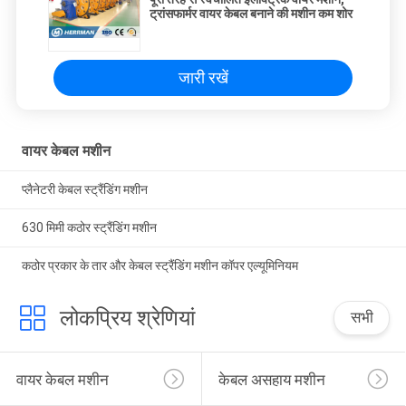
ट्रांसफार्मर वायर केबल बनाने की मशीन कम शोर
जारी रखें
वायर केबल मशीन
प्लैनेटरी केबल स्ट्रैंडिंग मशीन
630 मिमी कठोर स्ट्रैंडिंग मशीन
कठोर प्रकार के तार और केबल स्ट्रैंडिंग मशीन कॉपर एल्यूमिनियम
लोकप्रिय श्रेणियां
सभी
वायर केबल मशीन
केबल असहाय मशीन